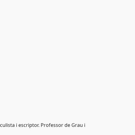
ulista i escriptor. Professor de Grau i