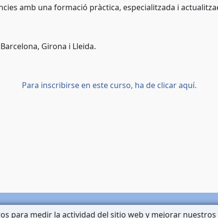
ències amb una formació pràctica, especialitzada i actualitza
 Barcelona, Girona i Lleida.
Para inscribirse en este curso, ha de clicar aquí.
os para medir la actividad del sitio web y mejorar nuestros 