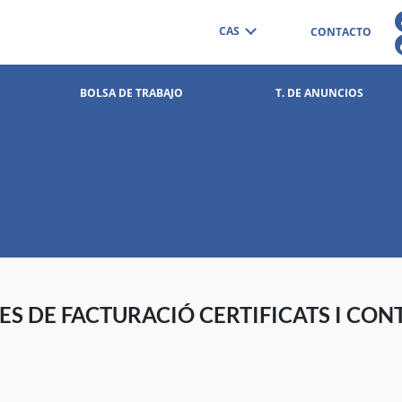
CAS
CONTACTO
BOLSA DE TRABAJO
T. DE ANUNCIOS
ES DE FACTURACIÓ CERTIFICATS I CON