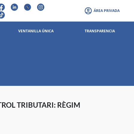
ÁREA PRIVADA
VENTANILLA ÚNICA
TRANSPARENCIA
TROL TRIBUTARI: RÈGIM