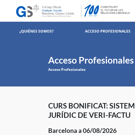
¿QUIÉNES SOMOS?
ACCESO PROFESIONALES
Acceso Profesionales
Acceso Profesionales
CURS BONIFICAT: SISTEM
JURÍDIC DE VERI-FACTU
Barcelona a 06/08/2026