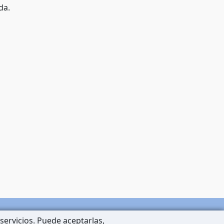
da.
servicios. Puede aceptarlas,