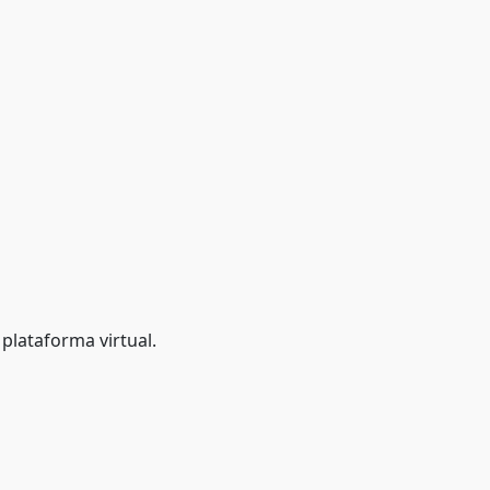
a plataforma virtual.