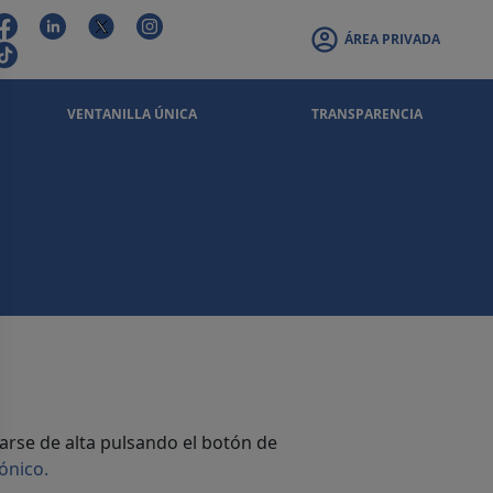
ÁREA PRIVADA
VENTANILLA ÚNICA
TRANSPARENCIA
arse de alta pulsando el botón de
ónico.