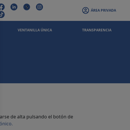
ÁREA PRIVADA
VENTANILLA ÚNICA
TRANSPARENCIA
arse de alta pulsando el botón de
ónico.