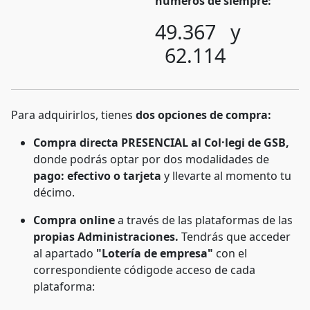
números de siempre:
49.367 y
62.114
Para adquirirlos, tienes
dos opciones de compra:
Compra directa PRESENCIAL al Col·legi de GSB,
donde podrás optar por dos modalidades de
pago: efectivo o tarjeta
y llevarte al momento tu
décimo.
Compra online
a través de las plataformas de las
propias Administraciones.
Tendrás que acceder
al apartado
"Lotería de empresa"
con el
correspondiente códigode acceso de cada
plataforma: