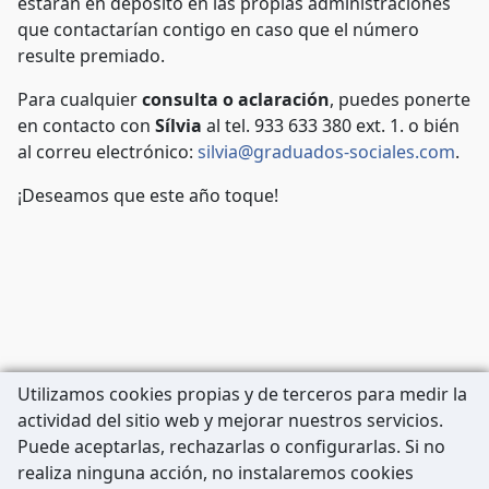
estarán en depósito en las propias administraciones
que contactarían contigo en caso que el número
resulte premiado.
Para cualquier
consulta o aclaración
, puedes ponerte
en contacto con
Sílvia
al tel. 933 633 380 ext. 1. o bién
al correu electrónico:
silvia@graduados-sociales.com
.
¡Deseamos que este año toque!
Utilizamos cookies propias y de terceros para medir la
actividad del sitio web y mejorar nuestros servicios.
Puede aceptarlas, rechazarlas o configurarlas. Si no
realiza ninguna acción, no instalaremos cookies