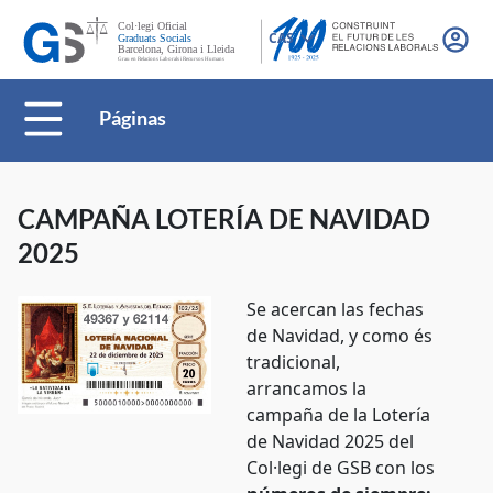
CAS
Páginas
CAMPAÑA LOTERÍA DE NAVIDAD
2025
Se acercan las fechas
de Navidad, y como és
tradicional,
arrancamos la
campaña de la Lotería
de Navidad 2025 del
Col·legi de GSB con los