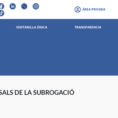
ÁREA PRIVADA
VENTANILLA ÚNICA
TRANSPARENCIA
SSALS DE LA SUBROGACIÓ