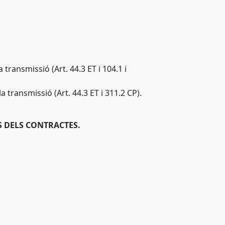
 transmissió (Art. 44.3 ET i 104.1 i
a transmissió (Art. 44.3 ET i 311.2 CP).
S DELS CONTRACTES.