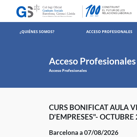
¿QUIÉNES SOMOS?
ACCESO PROFESIONALES
Acceso Profesionales
Acceso Profesionales
CURS BONIFICAT AULA V
D'EMPRESES"- OCTUBRE 
Barcelona a 07/08/2026