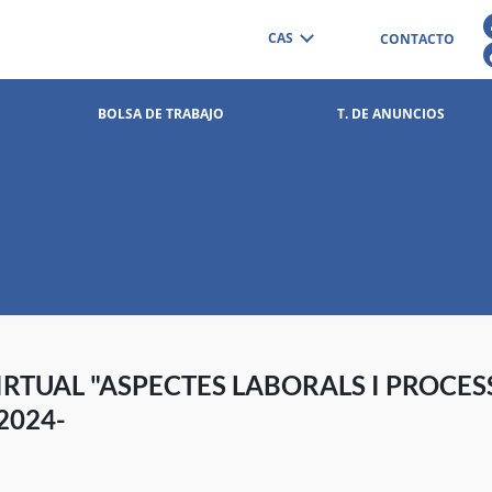
CAS
CONTACTO
BOLSA DE TRABAJO
T. DE ANUNCIOS
IRTUAL "ASPECTES LABORALS I PROCE
2024-