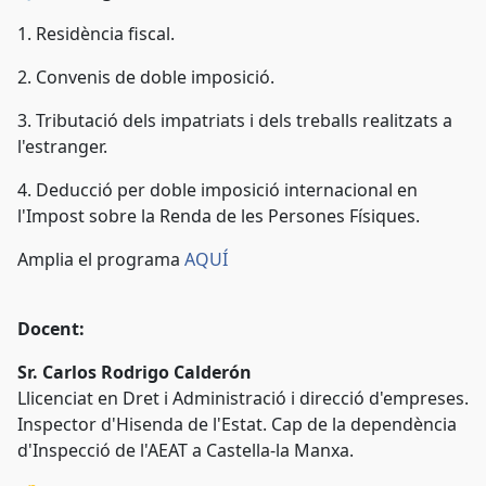
1. Residència fiscal.
2. Convenis de doble imposició.
3. Tributació dels impatriats i dels treballs realitzats a
l'estranger.
4. Deducció per doble imposició internacional en
l'Impost sobre la Renda de les Persones Físiques.
Amplia el programa
AQUÍ
Docent:
Sr. Carlos Rodrigo Calderón
Llicenciat en Dret i Administració i direcció d'empreses.
Inspector d'Hisenda de l'Estat. Cap de la dependència
d'Inspecció de l'AEAT a Castella-la Manxa.