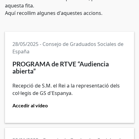
aquesta fita.
Aquí recollim algunes d'aquestes accions.
28/05/2025 - Consejo de Graduados Sociales de
España
PROGRAMA de RTVE “Audiencia
abierta”
Recepció de S.M. el Rei a la representació dels
col·legis de GS d'Espanya.
Accedir al vídeo