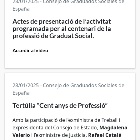
28/01/2025 - Consejo de Graduados Sociales de
España
Actes de presentació de l’activitat
programada per al centenari de la
professió de Graduat Social.
Accedir al vídeo
28/01/2025 - Consejo de Graduados Sociales de
España
Tertúlia “Cent anys de Professió”
Amb la participació de l’exministra de Treball i
expresidenta del Consejo de Estado,
Magdalena
Valerio
i l’exministre de Justícia,
Rafael Catalá