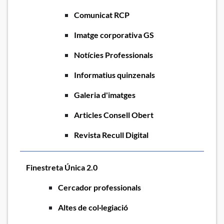
Comunicat RCP
Imatge corporativa GS
Notícies Professionals
Informatius quinzenals
Galeria d'imatges
Articles Consell Obert
Revista Recull Digital
Finestreta Única 2.0
Cercador professionals
Altes de col·legiació