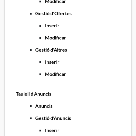
Modificar
Gestió d'Ofertes
Inserir
Modificar
Gestió d'Altres
Inserir
Modificar
Taulell d'Anuncis
Anuncis
Gestió d'Anuncis
Inserir