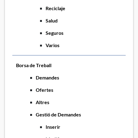
Reciclaje
Salud
Seguros
Varios
Borsa de Treball
Demandes
Ofertes
Altres
Gestió de Demandes
Inserir