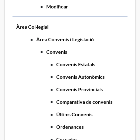
Modificar
Àrea Col·legial
Àrea Convenis i Legislació
Convenis
Convenis Estatals
Convenis Autonòmics
Convenis Provincials
Comparativa de convenis
Últims Convenis
Ordenances
Cercador