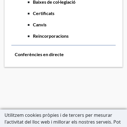
Baixes de col·legiació
Certificats
Canvis
Reincorporacions
Conferències en directe
Utilitzem cookies pròpies i de tercers per mesurar
l'activitat del lloc web i millorar els nostres serveis. Pot