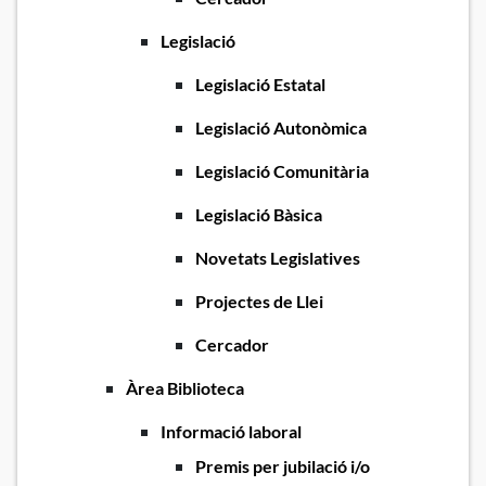
Legislació
Legislació Estatal
Legislació Autonòmica
Legislació Comunitària
Legislació Bàsica
Novetats Legislatives
Projectes de Llei
Cercador
Àrea Biblioteca
Informació laboral
Premis per jubilació i/o