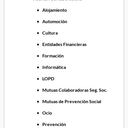
Alojamiento
Automoción
Cultura
Entidades Financieras
Formación
Informática
LOPD
Mutuas Colaboradoras Seg. Soc.
Mutuas de Prevención Social
Ocio
Prevención